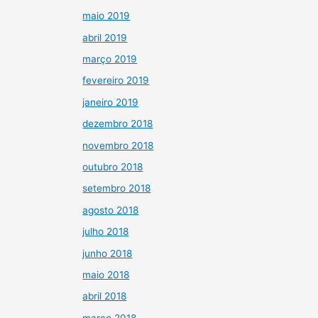
maio 2019
abril 2019
março 2019
fevereiro 2019
janeiro 2019
dezembro 2018
novembro 2018
outubro 2018
setembro 2018
agosto 2018
julho 2018
junho 2018
maio 2018
abril 2018
março 2018