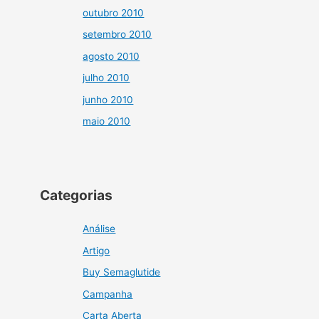
outubro 2010
setembro 2010
agosto 2010
julho 2010
junho 2010
maio 2010
Categorias
Análise
Artigo
Buy Semaglutide
Campanha
Carta Aberta