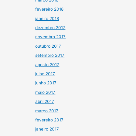
fevereiro 2018
janeiro 2018
dezembro 2017
novembro 2017
outubro 2017
setembro 2017
agosto 2017
julho 2017
junho 2017
maio 2017
abril 2017
março 2017
fevereiro 2017
janeiro 2017