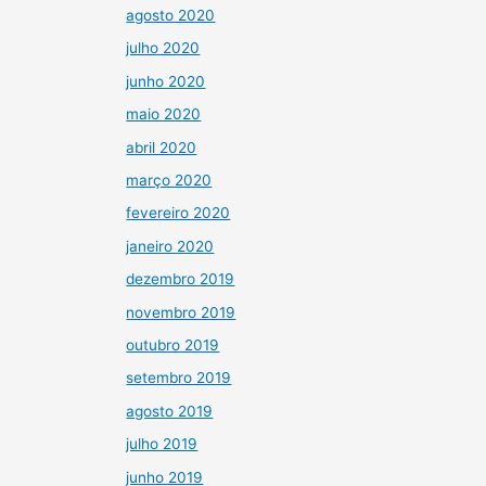
agosto 2020
julho 2020
junho 2020
maio 2020
abril 2020
março 2020
fevereiro 2020
janeiro 2020
dezembro 2019
novembro 2019
outubro 2019
setembro 2019
agosto 2019
julho 2019
junho 2019