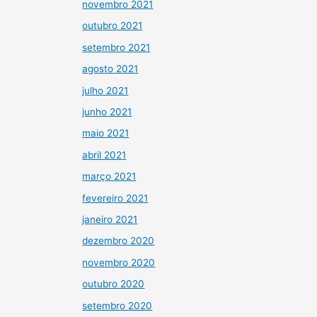
novembro 2021
outubro 2021
setembro 2021
agosto 2021
julho 2021
junho 2021
maio 2021
abril 2021
março 2021
fevereiro 2021
janeiro 2021
dezembro 2020
novembro 2020
outubro 2020
setembro 2020