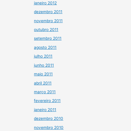
janeiro 2012
dezembro 2011
novembro 2011
outubro 2011
setembro 2011
agosto 2011
julho 2011
junho 2011
maio 2011
abril 2011
março 2011
fevereiro 2011
janeiro 2011
dezembro 2010
novembro 2010