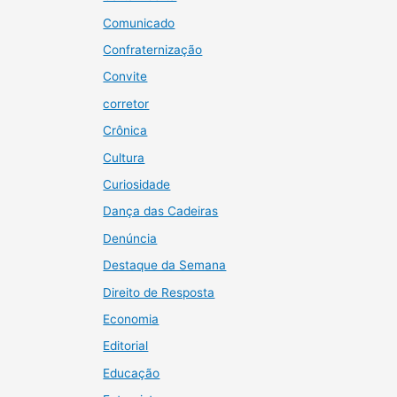
Comunicado
Confraternização
Convite
corretor
Crônica
Cultura
Curiosidade
Dança das Cadeiras
Denúncia
Destaque da Semana
Direito de Resposta
Economia
Editorial
Educação