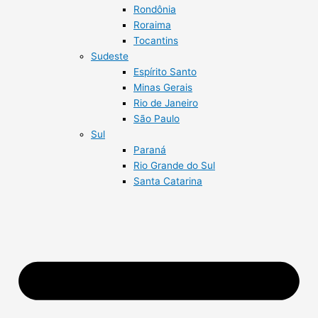
Rondônia
Roraima
Tocantins
Sudeste
Espírito Santo
Minas Gerais
Rio de Janeiro
São Paulo
Sul
Paraná
Rio Grande do Sul
Santa Catarina