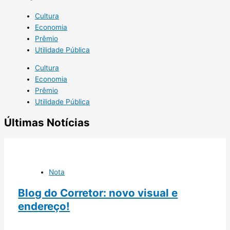
Cultura
Economia
Prêmio
Utilidade Pública
Cultura
Economia
Prêmio
Utilidade Pública
Últimas Notícias
Nota
Blog do Corretor: novo visual e
endereço!