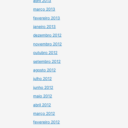
abril 2013
março 2013
fevereiro 2013
janeiro 2013
dezembro 2012
novembro 2012
outubro 2012
setembro 2012
agosto 2012
julho 2012
junho 2012
maio 2012
abril 2012
março 2012
fevereiro 2012