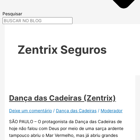
Pesquisar
Zentrix Seguros
Dança das Cadeiras (Zentrix)
Deixe um comentário
/
Dança das Cadeiras
/
Moderador
SÃO PAULO – O protagonista da Dança das Cadeiras de
hoje não falou com Deus por meio de uma sarça ardente
tampouco abriu o Mar Vermelho, mas já abriu grandes