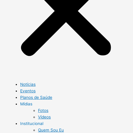
Notícias
Eventos
Planos de Saúde
Mídias
Fotos
Vídeos
Institucional
Quem Sou Eu