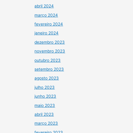
abril 2024
março 2024
fevereiro 2024
janeiro 2024
dezembro 2023
novembro 2023
outubro 2023
setembro 2023
agosto 2023
julho 2023
junho 2023
maio 2023
abril 2023
março 2023
fevereiro 2023