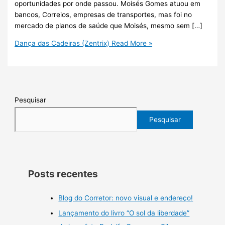
oportunidades por onde passou. Moisés Gomes atuou em
bancos, Correios, empresas de transportes, mas foi no
mercado de planos de saúde que Moisés, mesmo sem […]
Dança das Cadeiras (Zentrix)
Read More »
Pesquisar
Pesquisar
Posts recentes
Blog do Corretor: novo visual e endereço!
Lançamento do livro “O sol da liberdade”