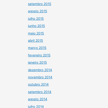
setembro 2015
agosto 2015
julho 2015
junho 2015
maio 2015
abril 2015
março 2015
fevereiro 2015
janeiro 2015
dezembro 2014
novembro 2014
outubro 2014
setembro 2014
agosto 2014
julho 2014