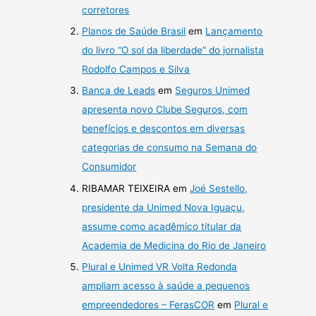
corretores
Planos de Saúde Brasil
em
Lançamento
do livro “O sol da liberdade” do jornalista
Rodolfo Campos e Silva
Banca de Leads
em
Seguros Unimed
apresenta novo Clube Seguros, com
benefícios e descontos em diversas
categorias de consumo na Semana do
Consumidor
RIBAMAR TEIXEIRA
em
Joé Sestello,
presidente da Unimed Nova Iguaçu,
assume como acadêmico titular da
Academia de Medicina do Rio de Janeiro
Plural e Unimed VR Volta Redonda
ampliam acesso à saúde a pequenos
empreendedores – FerasCOR
em
Plural e