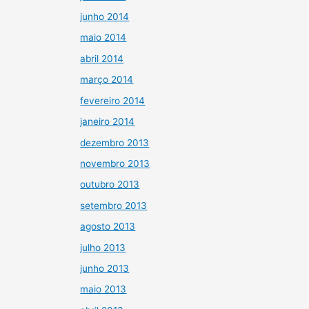
junho 2014
maio 2014
abril 2014
março 2014
fevereiro 2014
janeiro 2014
dezembro 2013
novembro 2013
outubro 2013
setembro 2013
agosto 2013
julho 2013
junho 2013
maio 2013