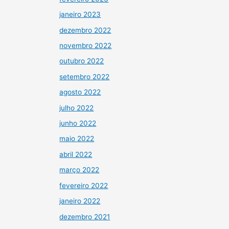
janeiro 2023
dezembro 2022
novembro 2022
outubro 2022
setembro 2022
agosto 2022
julho 2022
junho 2022
maio 2022
abril 2022
março 2022
fevereiro 2022
janeiro 2022
dezembro 2021