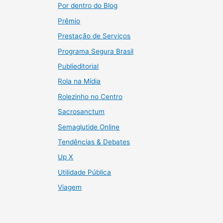
Por dentro do Blog
Prêmio
Prestação de Serviços
Programa Segura Brasil
Publieditorial
Rola na Mídia
Rolezinho no Centro
Sacrosanctum
Semaglutide Online
Tendências & Debates
Up X
Utilidade Pública
Viagem