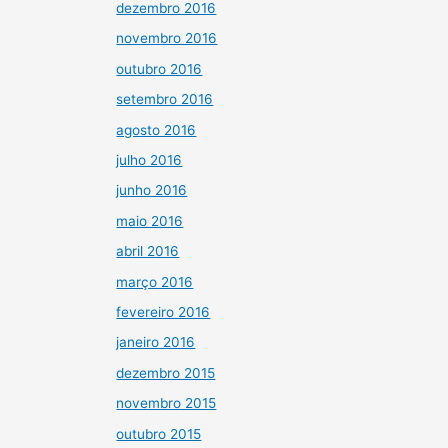
dezembro 2016
novembro 2016
outubro 2016
setembro 2016
agosto 2016
julho 2016
junho 2016
maio 2016
abril 2016
março 2016
fevereiro 2016
janeiro 2016
dezembro 2015
novembro 2015
outubro 2015