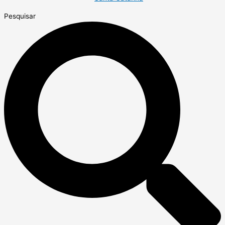
Pesquisar