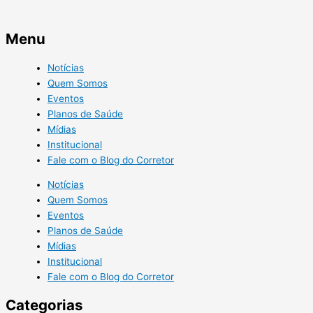
Menu
Notícias
Quem Somos
Eventos
Planos de Saúde
Mídias
Institucional
Fale com o Blog do Corretor
Notícias
Quem Somos
Eventos
Planos de Saúde
Mídias
Institucional
Fale com o Blog do Corretor
Categorias