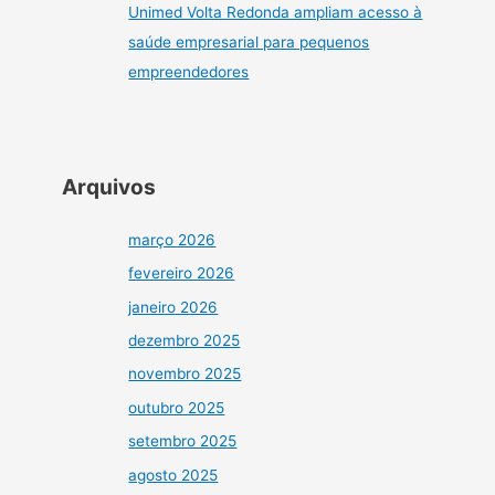
Unimed Volta Redonda ampliam acesso à
saúde empresarial para pequenos
empreendedores
Arquivos
março 2026
fevereiro 2026
janeiro 2026
dezembro 2025
novembro 2025
outubro 2025
setembro 2025
agosto 2025