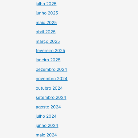
julho 2025
junho 2025
maio 2025
abril 2025
março 2025
fevereiro 2025
janeiro 2025
dezembro 2024
novembro 2024
outubro 2024
setembro 2024
agosto 2024
julho 2024
junho 2024
maio 2024