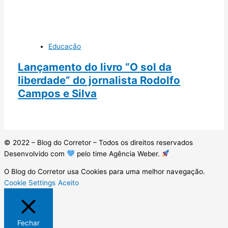
Educação
Lançamento do livro “O sol da
liberdade” do jornalista Rodolfo
Campos e Silva
© 2022 – Blog do Corretor – Todos os direitos reservados
Desenvolvido com
pelo time Agência Weber.
O Blog do Corretor usa Cookies para uma melhor navegação.
Cookie Settings
Aceito
Fechar