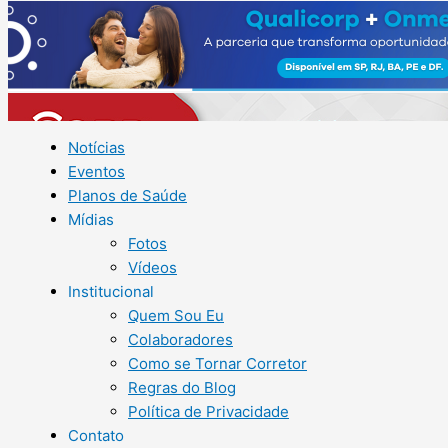
Notícias
Eventos
Planos de Saúde
Mídias
Fotos
Vídeos
Institucional
Quem Sou Eu
Colaboradores
Como se Tornar Corretor
Regras do Blog
Política de Privacidade
Contato