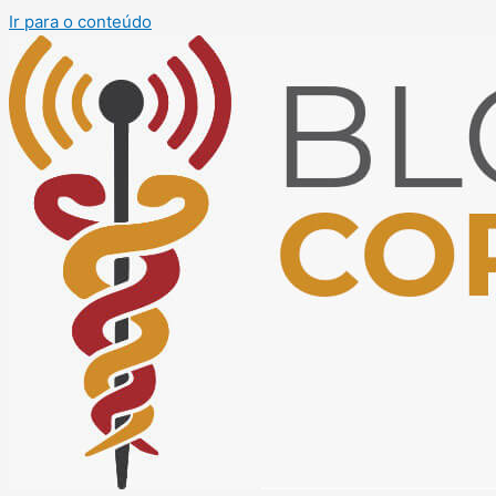
Ir para o conteúdo