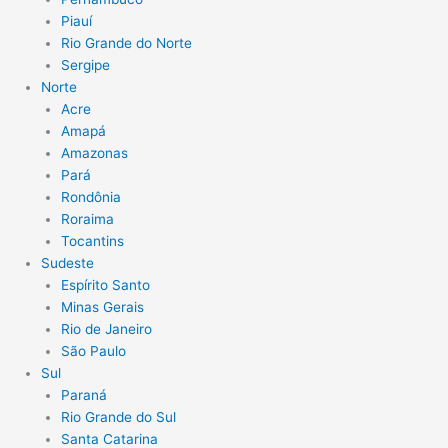
Piauí
Rio Grande do Norte
Sergipe
Norte
Acre
Amapá
Amazonas
Pará
Rondônia
Roraima
Tocantins
Sudeste
Espírito Santo
Minas Gerais
Rio de Janeiro
São Paulo
Sul
Paraná
Rio Grande do Sul
Santa Catarina