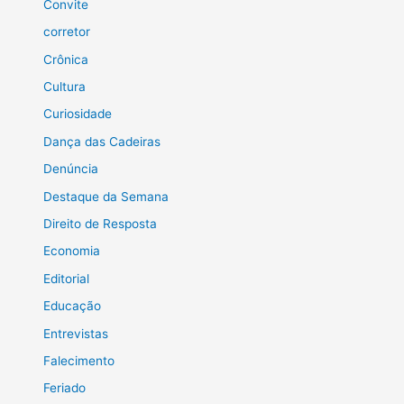
Convite
corretor
Crônica
Cultura
Curiosidade
Dança das Cadeiras
Denúncia
Destaque da Semana
Direito de Resposta
Economia
Editorial
Educação
Entrevistas
Falecimento
Feriado