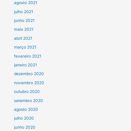
agosto 2021
julho 2021
junho 2021
maio 2021
abril 2021
março 2021
fevereiro 2021
janeiro 2021
dezembro 2020
novembro 2020
outubro 2020
setembro 2020
agosto 2020
julho 2020
junho 2020