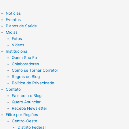
Notícias
Eventos
Planos de Saúde
Mídias
Fotos
Vídeos
Institucional
Quem Sou Eu
Colaboradores
Como se Tornar Corretor
Regras do Blog
Política de Privacidade
Contato
Fale com o Blog
Quero Anunciar
Receba Newsletter
Filtre por Regiões
Centro-Oeste
Distrito Federal