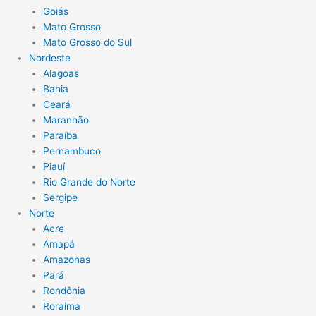
Goiás
Mato Grosso
Mato Grosso do Sul
Nordeste
Alagoas
Bahia
Ceará
Maranhão
Paraíba
Pernambuco
Piauí
Rio Grande do Norte
Sergipe
Norte
Acre
Amapá
Amazonas
Pará
Rondônia
Roraima