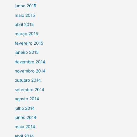
junho 2015
maio 2015
abril 2015
março 2015
fevereiro 2015
janeiro 2015
dezembro 2014
novembro 2014
outubro 2014
setembro 2014
agosto 2014
julho 2014
junho 2014
maio 2014
abril 2014