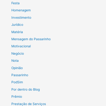
Festa
Homenagem
Investimento
Jurídico
Matéria
Mensagem do Passarinho
Motivacional
Negócio
Nota
Opinião
Passarinho
PodSim
Por dentro do Blog
Prêmio
Prestação de Serviços