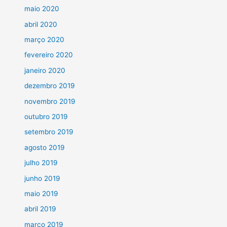
maio 2020
abril 2020
março 2020
fevereiro 2020
janeiro 2020
dezembro 2019
novembro 2019
outubro 2019
setembro 2019
agosto 2019
julho 2019
junho 2019
maio 2019
abril 2019
março 2019