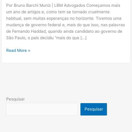
Por Bruno Barchi Muniz | LBM Advogados Começamos mais
um ano de artigos e, como tem se tornado cruelmente
habitual, sem muitas esperanças no horizonte. Tivemos uma
mudança de governo federal e, mais do que isso, nas palavras
de Fernando Haddad, quando ainda candidato ao governo de
São Paulo, o país decidiu “mais do que […]
Read More »
Pesquisar
Pesquisar