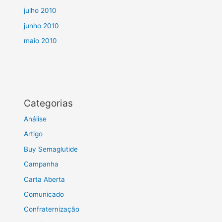
julho 2010
junho 2010
maio 2010
Categorias
Análise
Artigo
Buy Semaglutide
Campanha
Carta Aberta
Comunicado
Confraternização