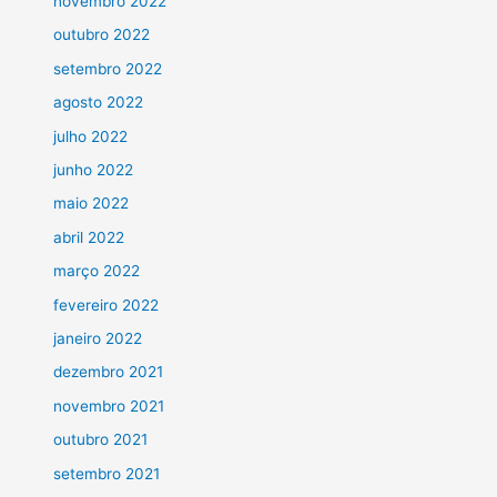
novembro 2022
outubro 2022
setembro 2022
agosto 2022
julho 2022
junho 2022
maio 2022
abril 2022
março 2022
fevereiro 2022
janeiro 2022
dezembro 2021
novembro 2021
outubro 2021
setembro 2021