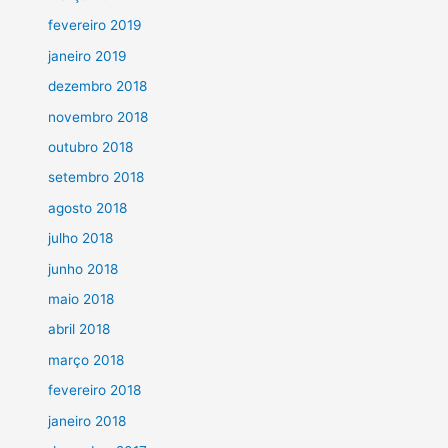
fevereiro 2019
janeiro 2019
dezembro 2018
novembro 2018
outubro 2018
setembro 2018
agosto 2018
julho 2018
junho 2018
maio 2018
abril 2018
março 2018
fevereiro 2018
janeiro 2018