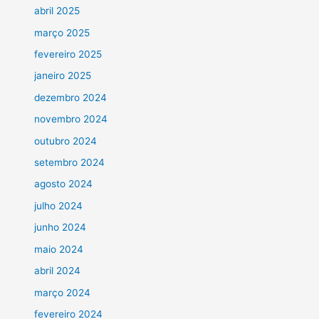
abril 2025
março 2025
fevereiro 2025
janeiro 2025
dezembro 2024
novembro 2024
outubro 2024
setembro 2024
agosto 2024
julho 2024
junho 2024
maio 2024
abril 2024
março 2024
fevereiro 2024