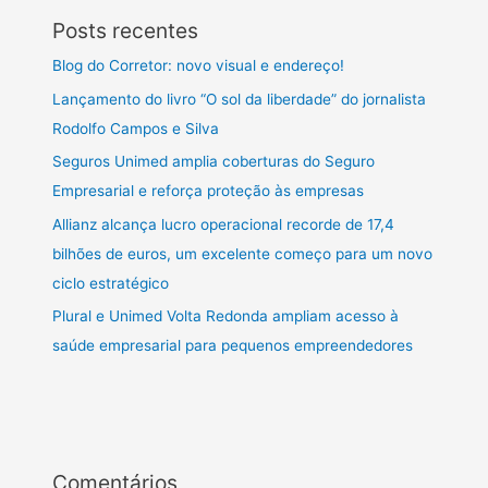
Posts recentes
Blog do Corretor: novo visual e endereço!
Lançamento do livro “O sol da liberdade” do jornalista
Rodolfo Campos e Silva
Seguros Unimed amplia coberturas do Seguro
Empresarial e reforça proteção às empresas
Allianz alcança lucro operacional recorde de 17,4
bilhões de euros, um excelente começo para um novo
ciclo estratégico
Plural e Unimed Volta Redonda ampliam acesso à
saúde empresarial para pequenos empreendedores
Comentários