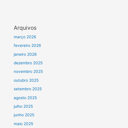
Arquivos
março 2026
fevereiro 2026
janeiro 2026
dezembro 2025
novembro 2025
outubro 2025
setembro 2025
agosto 2025
julho 2025
junho 2025
maio 2025