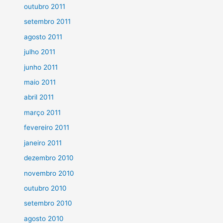
outubro 2011
setembro 2011
agosto 2011
julho 2011
junho 2011
maio 2011
abril 2011
março 2011
fevereiro 2011
janeiro 2011
dezembro 2010
novembro 2010
outubro 2010
setembro 2010
agosto 2010