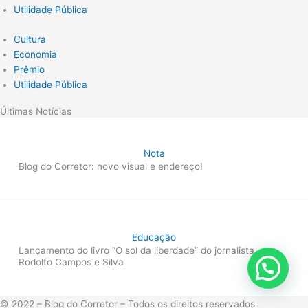
Utilidade Pública
Cultura
Economia
Prêmio
Utilidade Pública
Últimas Notícias
Nota
Blog do Corretor: novo visual e endereço!
Educação
Lançamento do livro “O sol da liberdade” do jornalista
Rodolfo Campos e Silva
© 2022 – Blog do Corretor – Todos os direitos reservados