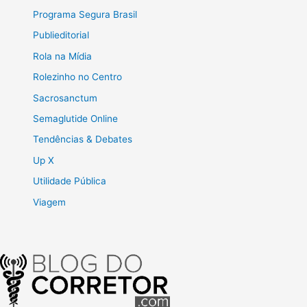
Programa Segura Brasil
Publieditorial
Rola na Mídia
Rolezinho no Centro
Sacrosanctum
Semaglutide Online
Tendências & Debates
Up X
Utilidade Pública
Viagem