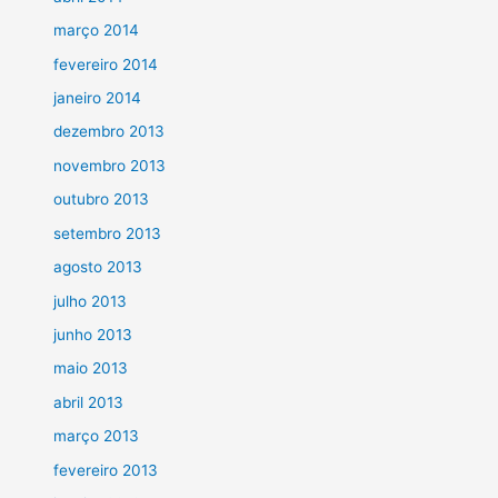
março 2014
fevereiro 2014
janeiro 2014
dezembro 2013
novembro 2013
outubro 2013
setembro 2013
agosto 2013
julho 2013
junho 2013
maio 2013
abril 2013
março 2013
fevereiro 2013