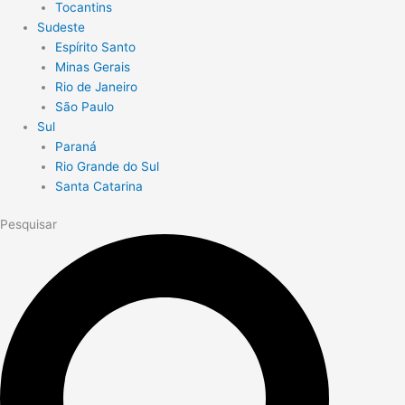
Tocantins
Sudeste
Espírito Santo
Minas Gerais
Rio de Janeiro
São Paulo
Sul
Paraná
Rio Grande do Sul
Santa Catarina
Pesquisar