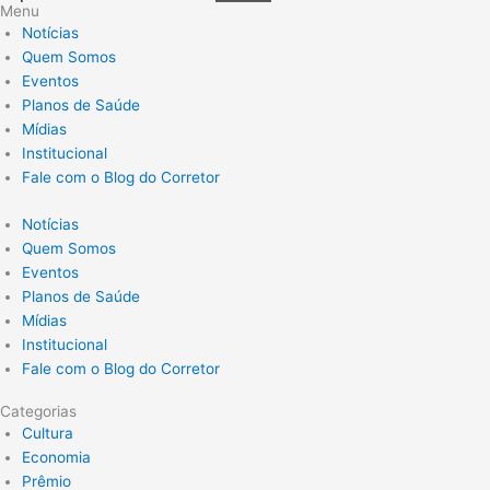
Menu
Notícias
Quem Somos
Eventos
Planos de Saúde
Mídias
Institucional
Fale com o Blog do Corretor
Notícias
Quem Somos
Eventos
Planos de Saúde
Mídias
Institucional
Fale com o Blog do Corretor
Categorias
Cultura
Economia
Prêmio