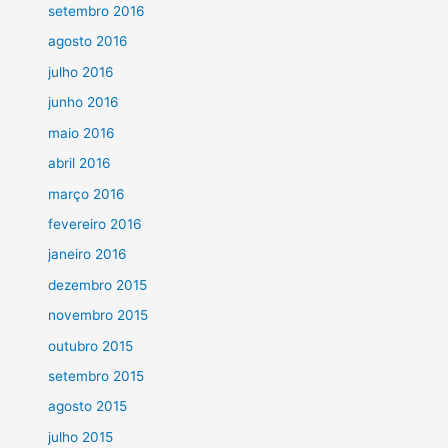
setembro 2016
agosto 2016
julho 2016
junho 2016
maio 2016
abril 2016
março 2016
fevereiro 2016
janeiro 2016
dezembro 2015
novembro 2015
outubro 2015
setembro 2015
agosto 2015
julho 2015