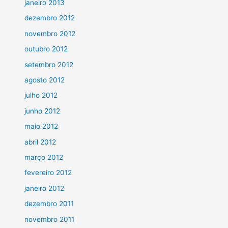
janeiro 2013
dezembro 2012
novembro 2012
outubro 2012
setembro 2012
agosto 2012
julho 2012
junho 2012
maio 2012
abril 2012
março 2012
fevereiro 2012
janeiro 2012
dezembro 2011
novembro 2011